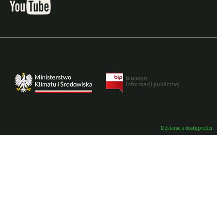
Deklaracja dostępności